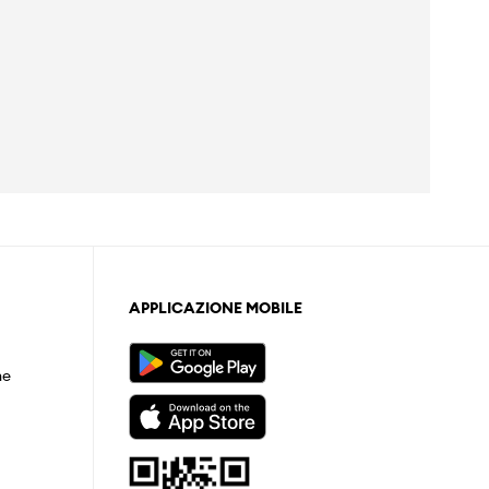
APPLICAZIONE MOBILE
ne