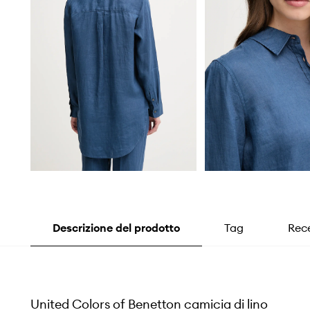
Descrizione del prodotto
Tag
Rece
United Colors of Benetton camicia di lino