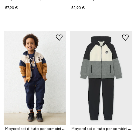
57,90 €
52,90 €
Mayoral set di tuta per bambini con cotone
Mayoral set di tuta per bambini con cotone