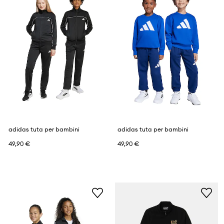
adidas tuta per bambini
adidas tuta per bambini
49,90 €
49,90 €