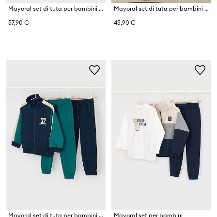
Mayoral set di tuta per bambini con cotone
Mayoral set di tuta per bambini con cotone
57,90 €
45,90 €
Mayoral set di tuta per bambini con cotone
Mayoral set per bambini