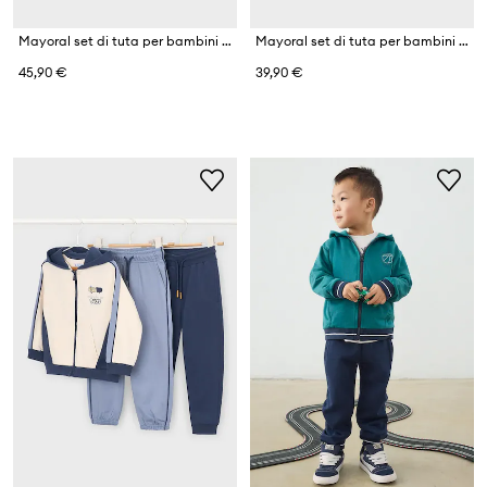
Mayoral set di tuta per bambini con cotone
Mayoral set di tuta per bambini con cotone
45,90 €
39,90 €