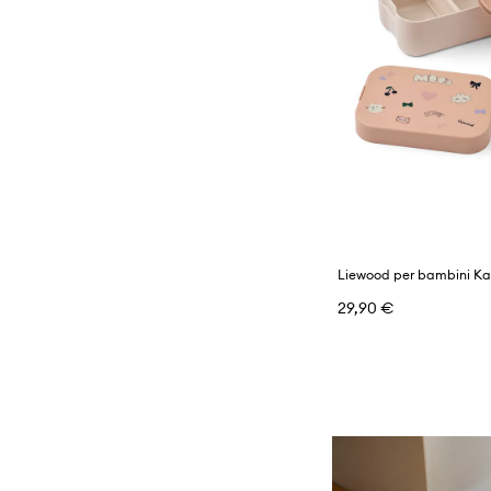
Liewood per bambini Ka
29,90 €