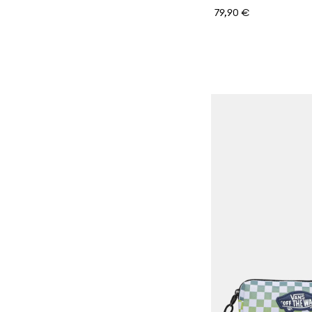
79,90 €