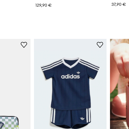
37,90 €
129,90 €