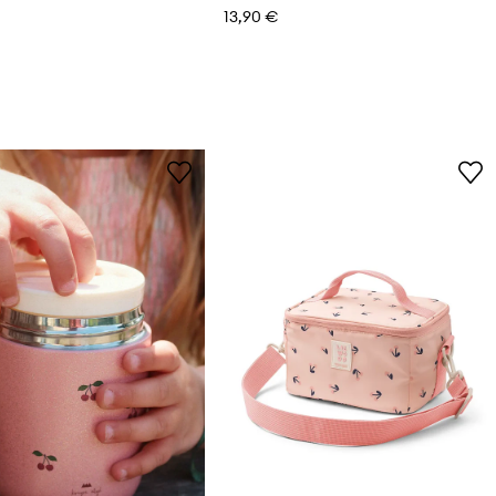
13,90 €