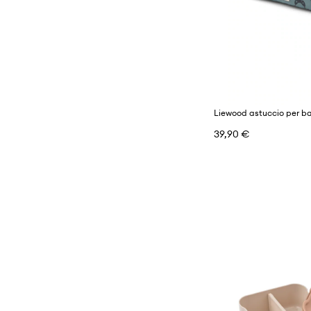
39,90 €