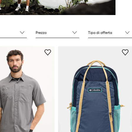
Prezzo
Tipo di offerta