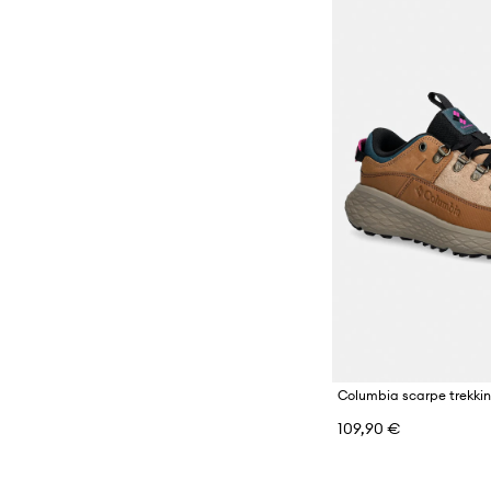
109,90 €