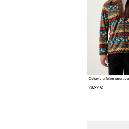
78,99 €