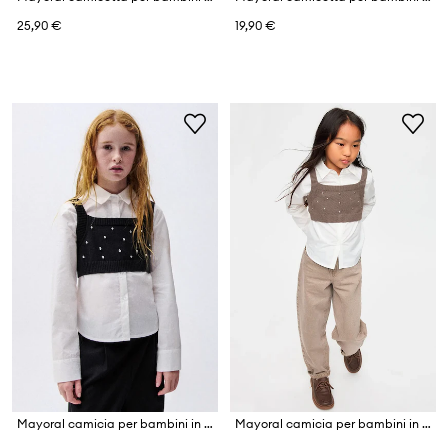
25,90 €
19,90 €
Mayoral camicia per bambini in cotone
Mayoral camicia per bambini in cotone