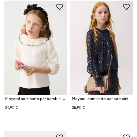
Mayoral camicetta per bambini con cotone
Mayoral camicetta per bambini
29,90 €
35,90 €