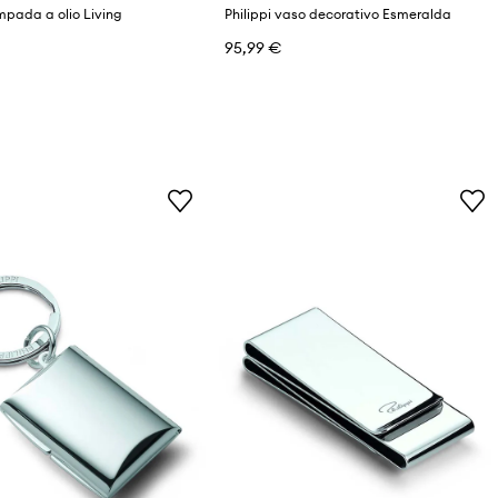
ampada a olio Living
Philippi vaso decorativo Esmeralda
95,99 €