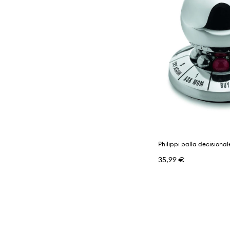
Philippi palla decisional
35,99 €