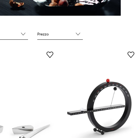
Prezzo