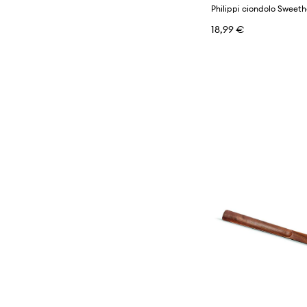
Philippi ciondolo Sweeth
18,99 €