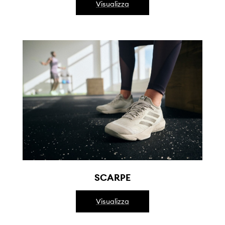
Visualizza
SCARPE
Visualizza