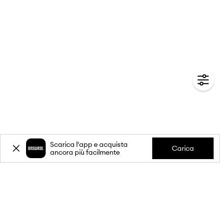
Scarica l'app e acquista
Carica
ancora più facilmente