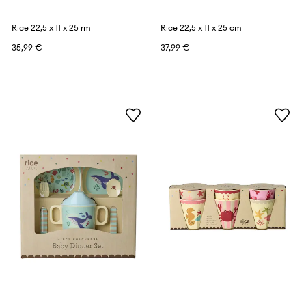
Rice 22,5 x 11 x 25 rm
Rice 22,5 x 11 x 25 cm
35,99 €
37,99 €