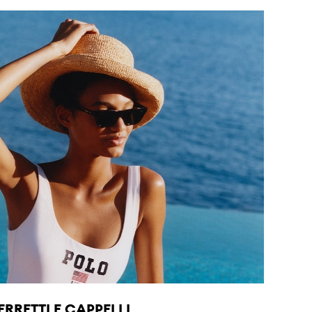
ERRETTI E CAPPELLI