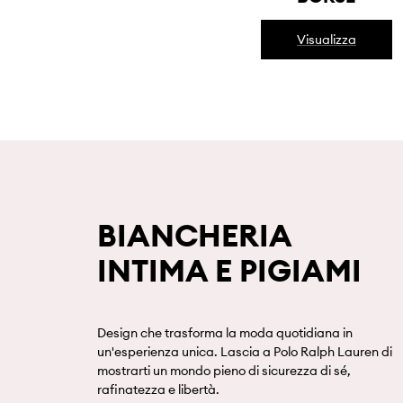
Visualizza
BIANCHERIA
INTIMA E PIGIAMI
Design che trasforma la moda quotidiana in
un'esperienza unica. Lascia a Polo Ralph Lauren di
mostrarti un mondo pieno di sicurezza di sé,
rafinatezza e libertà.