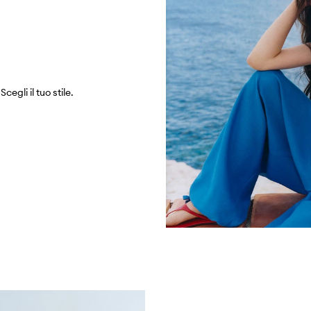
egli il tuo stile.