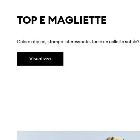
TOP E MAGLIETTE
Colore atipico, stampa interessante, forse un colletto sottile? Sc
Visualizza