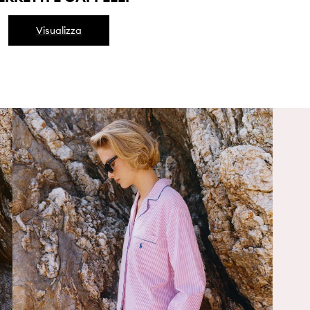
Visualizza