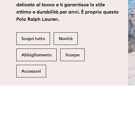
delicato al tocco e ti garantisce lo stile
ottimo e durabilità per anni. È proprio questo
Polo Ralph Lauren.
Scopri tutto
Novità
Abbigliamento
Scarpe
Accessori