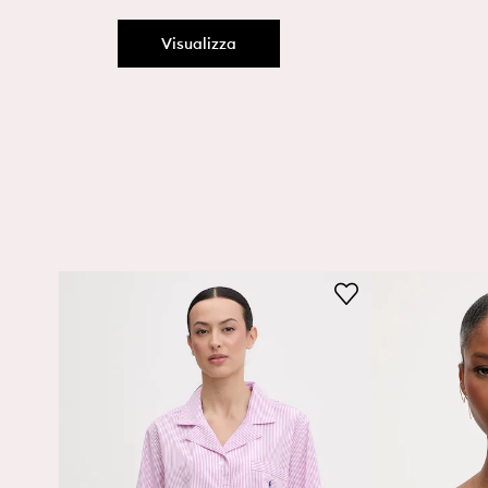
Visualizza