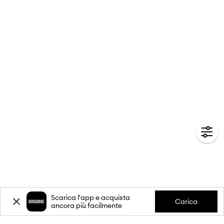
Scarica l'app e acquista
Carica
ancora più facilmente