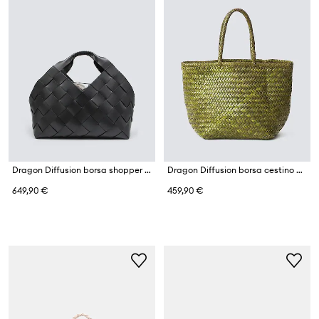
Dragon Diffusion borsa shopper da donna in pelle
Dragon Diffusion borsa cestino da donna in pelle
649,90 €
459,90 €