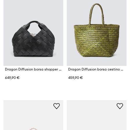
Dragon Diffusion borsa shopper da donna in pelle
Dragon Diffusion borsa cestino da donna in pelle
649,90 €
459,90 €