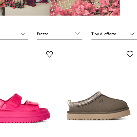
Prezzo
Tipo di offerta