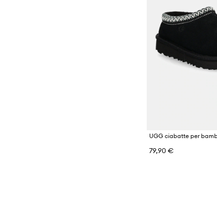
79,90 €