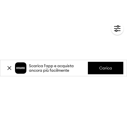
Scarica l'app e acquista
Carica
ancora più facilmente