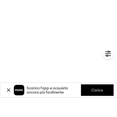
Scarica l'app e acquista
Carica
ancora più facilmente