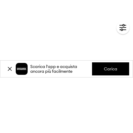
Scarica l'app e acquista
Carica
ancora più facilmente