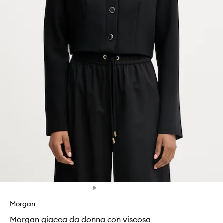
Morgan
Morgan giacca da donna con viscosa