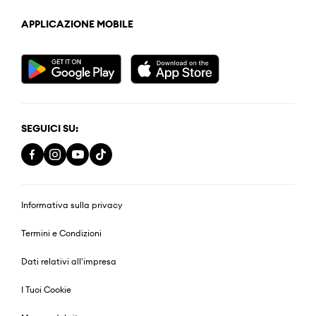
APPLICAZIONE MOBILE
SEGUICI SU:
Informativa sulla privacy
Termini e Condizioni
Dati relativi all'impresa
I Tuoi Cookie