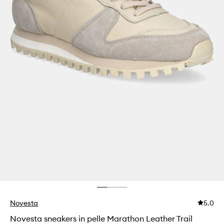
Novesta
5.0
Novesta sneakers in pelle Marathon Leather Trail