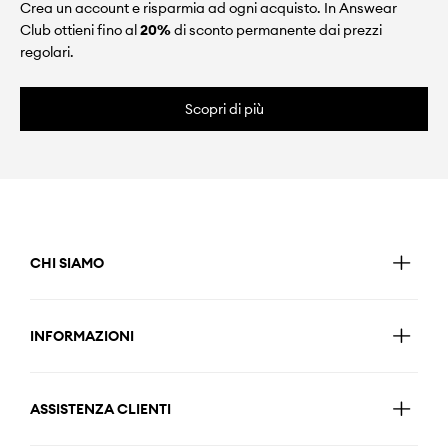
Crea un account e risparmia ad ogni acquisto. In Answear
Club ottieni fino al
20%
di sconto permanente dai prezzi
regolari.
Scopri di più
CHI SIAMO
INFORMAZIONI
ASSISTENZA CLIENTI