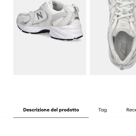
Descrizione del prodotto
Tag
Rece