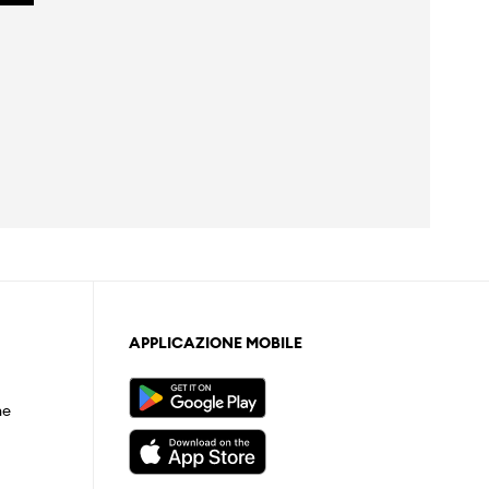
APPLICAZIONE MOBILE
ne