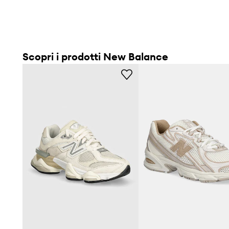
Scopri i prodotti New Balance