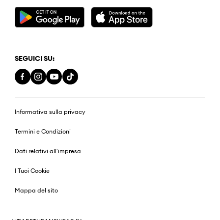
SEGUICI SU:
Informativa sulla privacy
Termini e Condizioni
Dati relativi all'impresa
I Tuoi Cookie
Mappa del sito