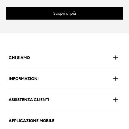
Scopri di più
CHI SIAMO
INFORMAZIONI
ASSISTENZA CLIENTI
APPLICAZIONE MOBILE