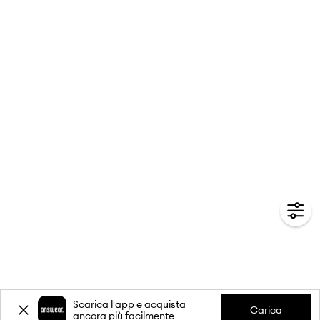
Scarica l'app e acquista
Carica
ancora più facilmente