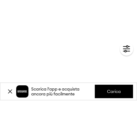
Scarica l'app e acquista
Carica
ancora più facilmente