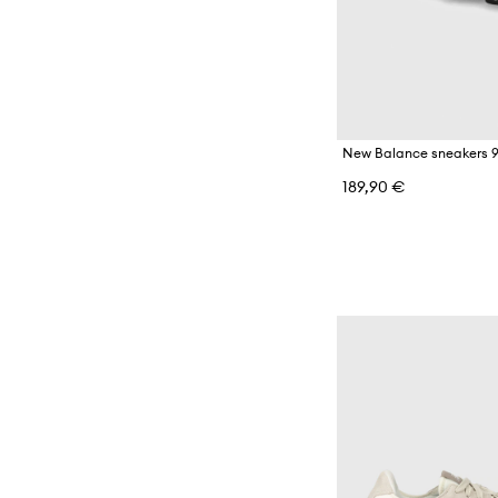
New Balance sneakers 
189,90 €