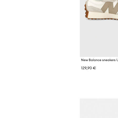
New Balance sneakers 
129,90 €