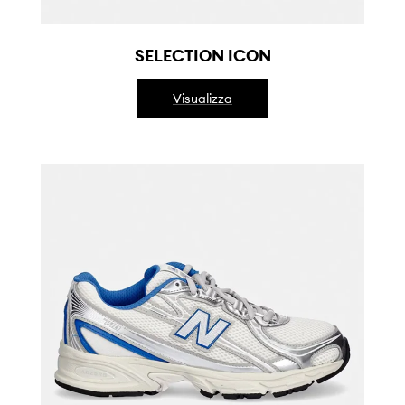
SELECTION ICON
Visualizza