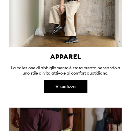
APPAREL
La collezione di abbigliamento è stata creata pensando a
uno stile di vita attivo e al comfort quotidiano.
Visualizza