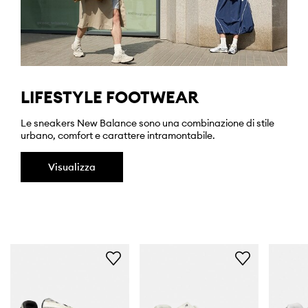
LIFESTYLE FOOTWEAR
Le sneakers New Balance sono una combinazione di stile
urbano, comfort e carattere intramontabile.
Visualizza