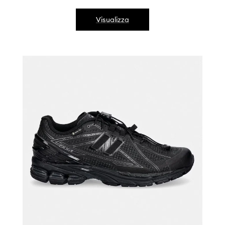
Visualizza