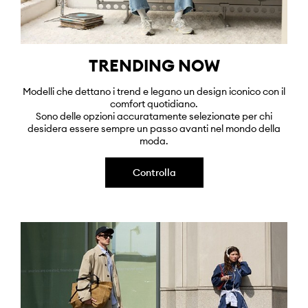
TRENDING NOW
Modelli che dettano i trend e legano un design iconico con il
comfort quotidiano.
Sono delle opzioni accuratamente selezionate per chi
desidera essere sempre un passo avanti nel mondo della
moda.
Controlla