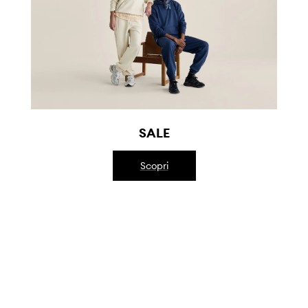
SALE
Scopri