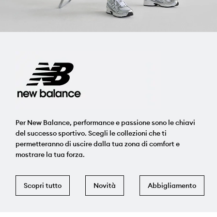
Per New Balance, performance e passione sono le chiavi
del successo sportivo. Scegli le collezioni che ti
permetteranno di uscire dalla tua zona di comfort e
mostrare la tua forza.
Scopri tutto
Novità
Abbigliamento