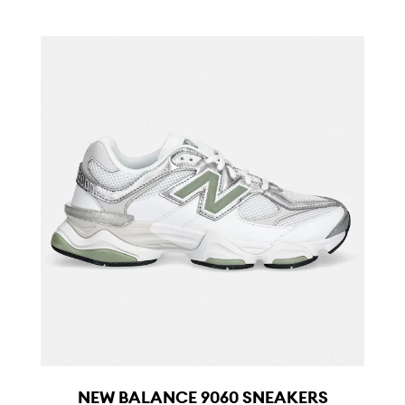
NEW BALANCE 9060 SNEAKERS