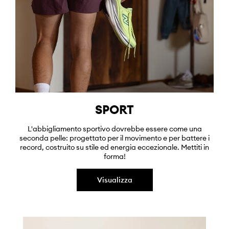
SPORT
L'abbigliamento sportivo dovrebbe essere come una
seconda pelle: progettato per il movimento e per battere i
record, costruito su stile ed energia eccezionale. Mettiti in
forma!
Visualizza