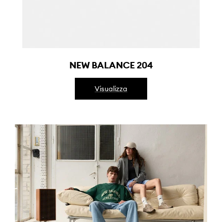
NEW BALANCE 204
Visualizza