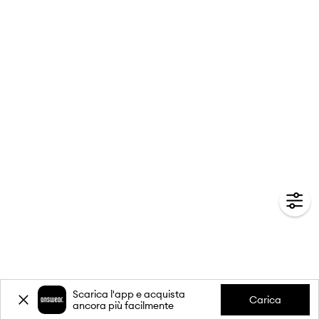
Scarica l'app e acquista
Carica
ancora più facilmente