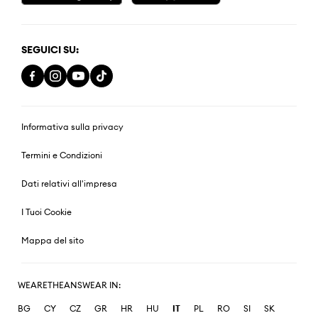
SEGUICI SU:
Informativa sulla privacy
Termini e Condizioni
Dati relativi all'impresa
I Tuoi Cookie
Mappa del sito
WEARETHEANSWEAR IN:
BG
CY
CZ
GR
HR
HU
IT
PL
RO
SI
SK