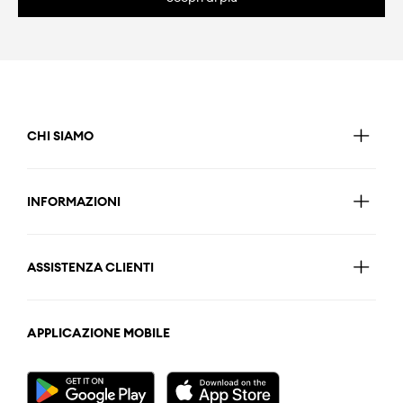
CHI SIAMO
INFORMAZIONI
ASSISTENZA CLIENTI
APPLICAZIONE MOBILE