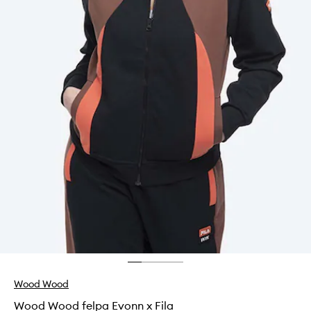
Wood Wood
Wood Wood felpa Evonn x Fila