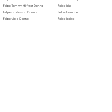
Felpe Tommy Hilfiger Donna
Felpe blu
Felpe adidas da Donna
Felpe bianche
Felpe viola Donna
Felpe beige