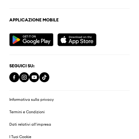
APPLICAZIONE MOBILE
SEGUICI SU:
Informativa sulla privacy
Termini e Condizioni
Dati relativi all'impresa
I Tuoi Cookie