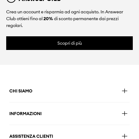
Crea un account e risparmia ad ogni acquisto. In Answear
Club ottieni fino al
20%
di sconto permanente dai prezzi
regolari.
Scopri di più
CHI SIAMO
INFORMAZIONI
ASSISTENZA CLIENTI