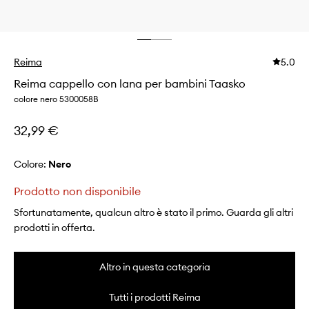
Reima
5.0
Reima cappello con lana per bambini Taasko
colore nero 5300058B
32,99 €
Colore:
nero
Prodotto non disponibile
Sfortunatamente, qualcun altro è stato il primo. Guarda gli altri
prodotti in offerta.
Altro in questa categoria
Tutti i prodotti Reima