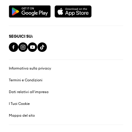
SEGUICI SU:
Informativa sulla privacy
Termini e Condizioni
Dati relativi all'impresa
I Tuoi Cookie
Mappa del sito