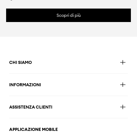
Scopri di più
CHI SIAMO
INFORMAZIONI
ASSISTENZA CLIENTI
APPLICAZIONE MOBILE