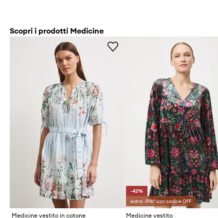
Scopri i prodotti Medicine
-42%
extra -5%* con codice OFF
Medicine vestito in cotone
Medicine vestito