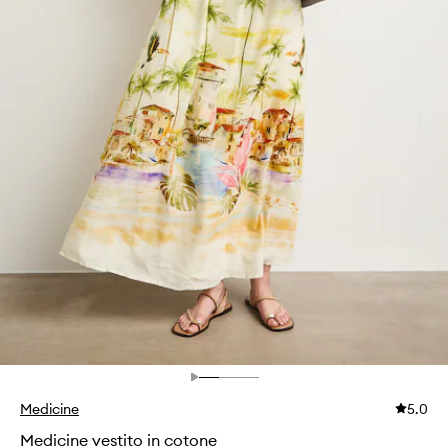
Medicine
5.0
Medicine vestito in cotone