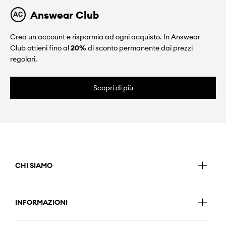
Answear Club
Crea un account e risparmia ad ogni acquisto. In Answear
Club ottieni fino al
20%
di sconto permanente dai prezzi
regolari.
Scopri di più
CHI SIAMO
INFORMAZIONI