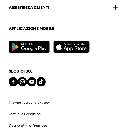
ASSISTENZA CLIENTI
APPLICAZIONE MOBILE
SEGUICI SU:
Informativa sulla privacy
Termini e Condizioni
Dati relativi all'impresa