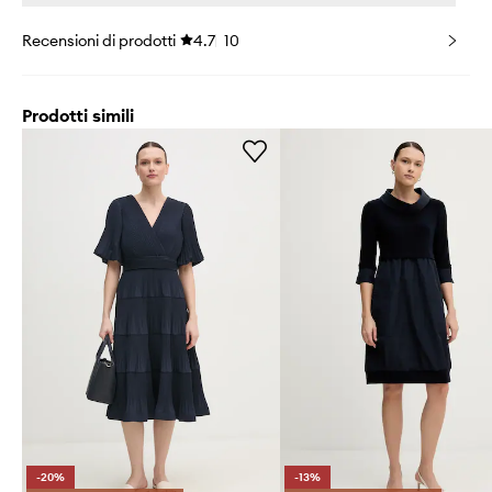
Recensioni di prodotti
4.7
10
Prodotti simili
-20%
-13%