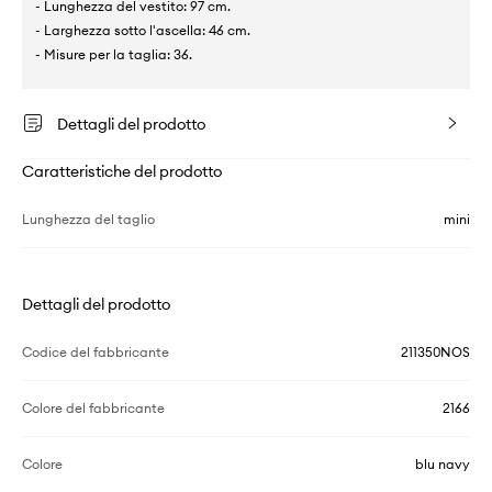
- Lunghezza del vestito: 97 cm.
- Larghezza sotto l'ascella: 46 cm.
- Misure per la taglia: 36.
Dettagli del prodotto
Caratteristiche del prodotto
Lunghezza del taglio
mini
Dettagli del prodotto
Codice del fabbricante
211350NOS
Colore del fabbricante
2166
Colore
blu navy