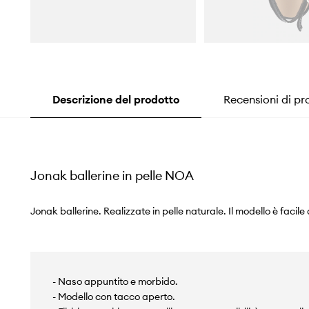
Descrizione del prodotto
Recensioni di pr
Jonak ballerine in pelle NOA
Jonak ballerine. Realizzate in pelle naturale. Il modello è facile
- Naso appuntito e morbido.
- Modello con tacco aperto.