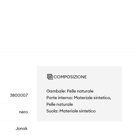
COMPOSIZIONE
Gambale: Pelle naturale
3800007
Parte interna: Materiale sintetico,
Pelle naturale
Suola: Materiale sintetico
nero
Jonak