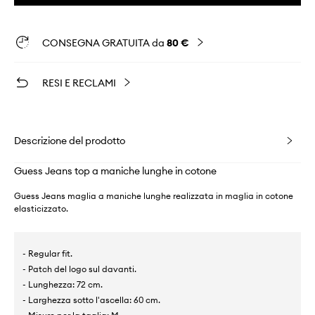
CONSEGNA GRATUITA da
80 €
RESI E RECLAMI
Descrizione del prodotto
Guess Jeans top a maniche lunghe in cotone
Guess Jeans maglia a maniche lunghe realizzata in maglia in cotone
elasticizzato.
- Regular fit.
- Patch del logo sul davanti.
- Lunghezza: 72 cm.
- Larghezza sotto l'ascella: 60 cm.