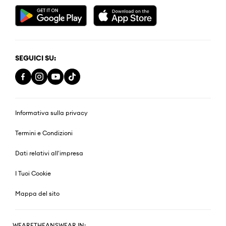
SEGUICI SU:
Informativa sulla privacy
Termini e Condizioni
Dati relativi all'impresa
I Tuoi Cookie
Mappa del sito
WEARETHEANSWEAR IN: