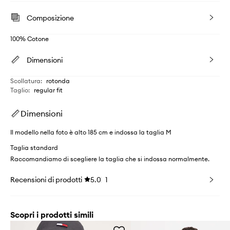
Composizione
100% Cotone
Dimensioni
Scollatura
:
rotonda
Taglio
:
regular fit
Dimensioni
Il modello nella foto è alto 185 cm e indossa la taglia M
Taglia standard
Raccomandiamo di scegliere la taglia che si indossa normalmente.
Recensioni di prodotti
5.0
1
Scopri i prodotti simili