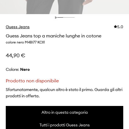
Guess Jeans
5.0
Guess Jeans top a maniche lunghe in cotone
colore nero M4BI77 KCII1
44,90 €
Colore:
nero
Prodotto non disponibile
Sfortunatamente, qualcun altro è stato il primo. Guarda gli altri
prodotti in offerta.
Altro in questa categoria
Tutti i prodotti Guess Jeans