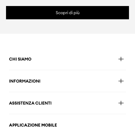
Scopri di più
CHI SIAMO
INFORMAZIONI
ASSISTENZA CLIENTI
APPLICAZIONE MOBILE