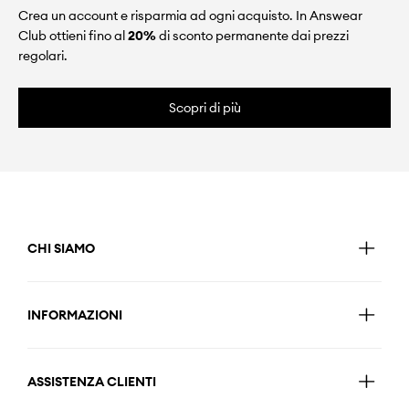
Crea un account e risparmia ad ogni acquisto. In Answear
Club ottieni fino al
20%
di sconto permanente dai prezzi
regolari.
Scopri di più
CHI SIAMO
INFORMAZIONI
ASSISTENZA CLIENTI