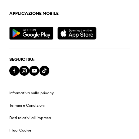
APPLICAZIONE MOBILE
SEGUICI SU:
Informativa sulla privacy
Termini e Condizioni
Dati relativi all'impresa
I Tuoi Cookie