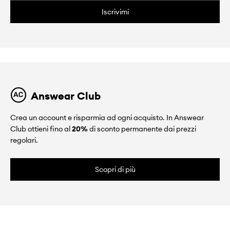
Iscrivimi
Answear Club
Crea un account e risparmia ad ogni acquisto. In Answear
Club ottieni fino al
20%
di sconto permanente dai prezzi
regolari.
Scopri di più