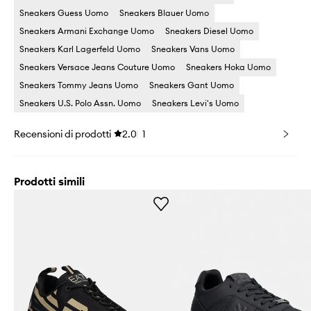
Sneakers Guess Uomo
Sneakers Blauer Uomo
Sneakers Armani Exchange Uomo
Sneakers Diesel Uomo
Sneakers Karl Lagerfeld Uomo
Sneakers Vans Uomo
Sneakers Versace Jeans Couture Uomo
Sneakers Hoka Uomo
Sneakers Tommy Jeans Uomo
Sneakers Gant Uomo
Sneakers U.S. Polo Assn. Uomo
Sneakers Levi's Uomo
Recensioni di prodotti
2.0
1
Prodotti simili