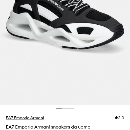
EA7 Emporio Armani
2.0
EA7 Emporio Armani sneakers da uomo