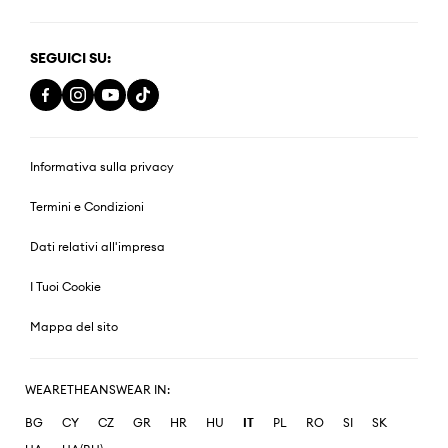
SEGUICI SU:
Informativa sulla privacy
Termini e Condizioni
Dati relativi all'impresa
I Tuoi Cookie
Mappa del sito
WEARETHEANSWEAR IN:
BG
CY
CZ
GR
HR
HU
IT
PL
RO
SI
SK