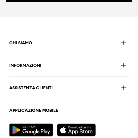
CHI SIAMO
INFORMAZIONI
ASSISTENZA CLIENTI
APPLICAZIONE MOBILE