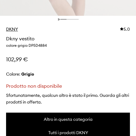
DKNY
5.0
Dkny vestito
colore grigio DP5D4884
102,99 €
Colore:
grigio
Prodotto non disponibile
Sfortunatamente, qualcun altro è stato il primo. Guarda gli altri
prodotti in offerta.
Altro in questa categoria
Tutti i prodotti DKNY