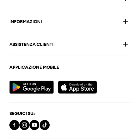
INFORMAZIONI
ASSISTENZA CLIENTI
APPLICAZIONE MOBILE
SEGUICI SU: