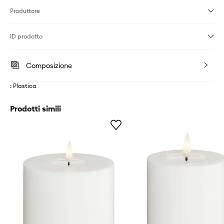
Produttore
ID prodotto
Composizione
: Plastica
Prodotti simili