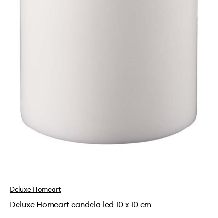
Deluxe Homeart
Deluxe Homeart candela led 10 x 10 cm