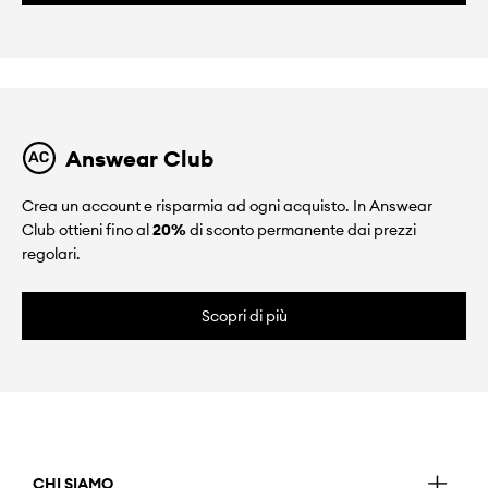
Answear Club
Crea un account e risparmia ad ogni acquisto. In Answear
Club ottieni fino al
20%
di sconto permanente dai prezzi
regolari.
Scopri di più
CHI SIAMO