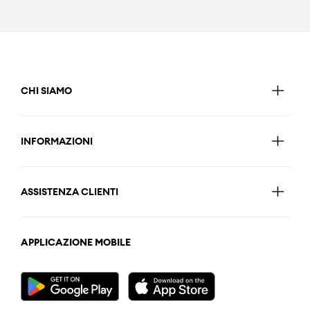
CHI SIAMO
INFORMAZIONI
ASSISTENZA CLIENTI
APPLICAZIONE MOBILE