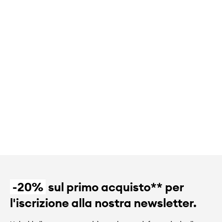
-20%
sul primo acquisto** per
l'iscrizione alla nostra newsletter.