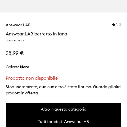
Answear.LAB
5.0
Answear.LAB berretto in lana
colore nero
38,99 €
Colore:
nero
Prodotto non disponibile
Sfortunatamente, qualcun altro è stato il primo. Guarda gli altri
prodotti in offerta.
Altro in questa categoria
Tutti i prodotti Answear.LAB