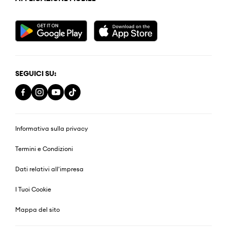
SEGUICI SU:
Informativa sulla privacy
Termini e Condizioni
Dati relativi all'impresa
I Tuoi Cookie
Mappa del sito