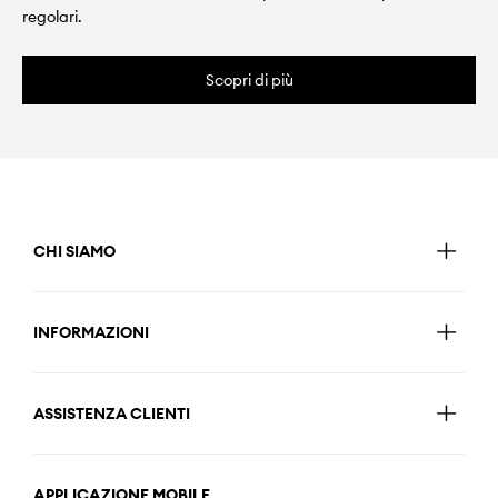
regolari.
Scopri di più
CHI SIAMO
INFORMAZIONI
ASSISTENZA CLIENTI
APPLICAZIONE MOBILE