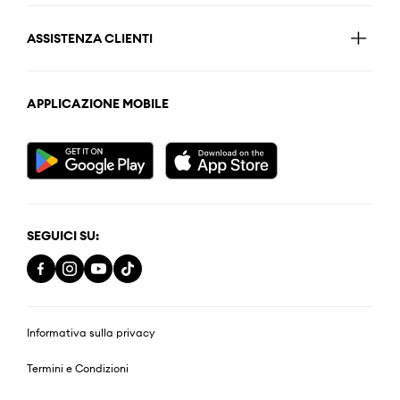
ASSISTENZA CLIENTI
APPLICAZIONE MOBILE
SEGUICI SU:
Informativa sulla privacy
Termini e Condizioni