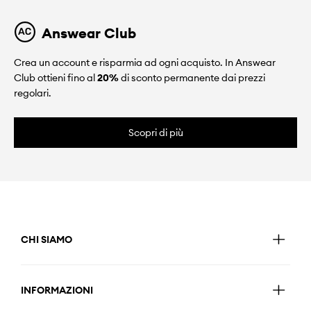
Answear Club
Crea un account e risparmia ad ogni acquisto. In Answear
Club ottieni fino al
20%
di sconto permanente dai prezzi
regolari.
Scopri di più
CHI SIAMO
INFORMAZIONI