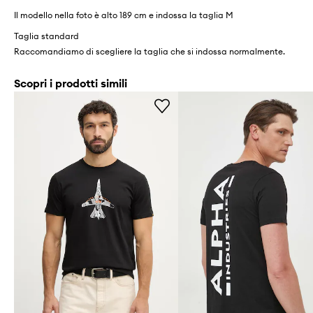
Il modello nella foto è alto 189 cm e indossa la taglia M
Taglia standard
Raccomandiamo di scegliere la taglia che si indossa normalmente.
Scopri i prodotti simili