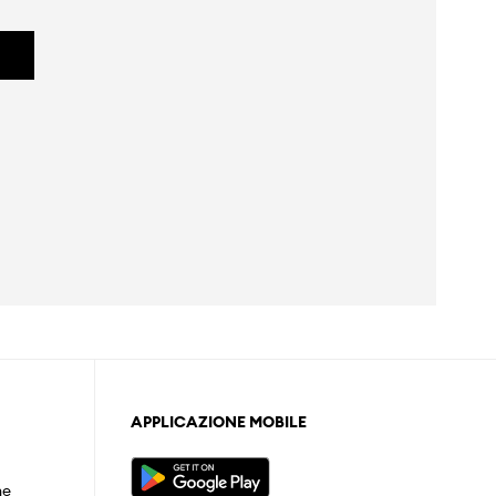
APPLICAZIONE MOBILE
ne