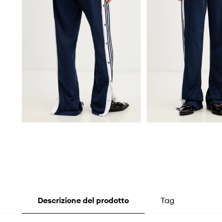
Descrizione del prodotto
Tag