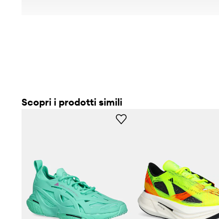
Scopri i prodotti simili