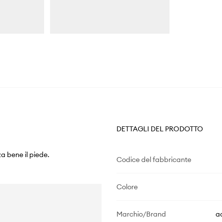
DETTAGLI DEL PRODOTTO
a bene il piede.
Codice del fabbricante
Colore
Marchio/Brand
a