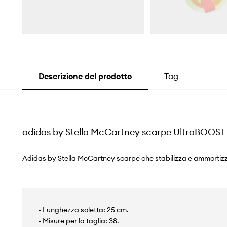
Descrizione del prodotto
Tag
adidas by Stella McCartney scarpe UltraBOOST
Adidas by Stella McCartney scarpe che stabilizza e ammortizz
- Lunghezza soletta: 25 cm.
- Misure per la taglia: 38.