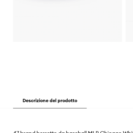
Descrizione del prodotto