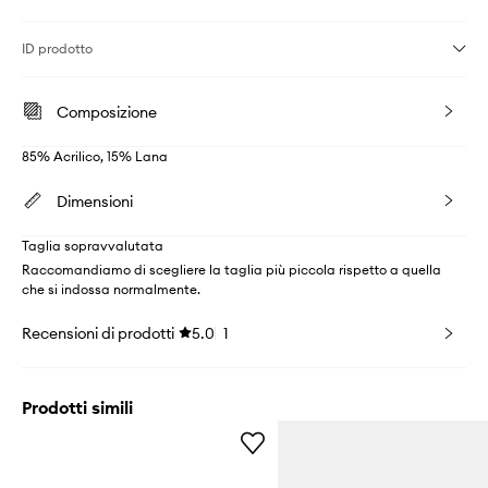
ID prodotto
Composizione
85% Acrilico, 15% Lana
Dimensioni
Taglia sopravvalutata
Raccomandiamo di scegliere la taglia più piccola rispetto a quella
che si indossa normalmente.
Recensioni di prodotti
5.0
1
Prodotti simili