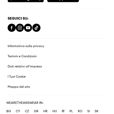
SEGUICI SU:
Informativa sulla privacy
Termini e Condizioni
Dati relativi all'impresa
I Tuoi Cookie
Mappa del sito
WEARETHEANSWEAR IN:
BG
CY
CZ
GR
HR
HU
IT
PL
RO
SI
SK