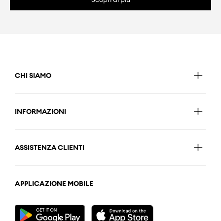
CHI SIAMO
INFORMAZIONI
ASSISTENZA CLIENTI
APPLICAZIONE MOBILE