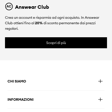
Answear Club
Crea un account e risparmia ad ogni acquisto. In Answear
Club ottieni fino al
20%
di sconto permanente dai prezzi
regolari.
Scopri di più
CHI SIAMO
INFORMAZIONI