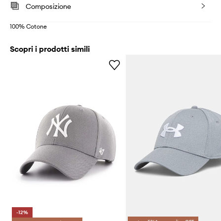
Composizione
100% Cotone
Scopri i prodotti simili
-12%