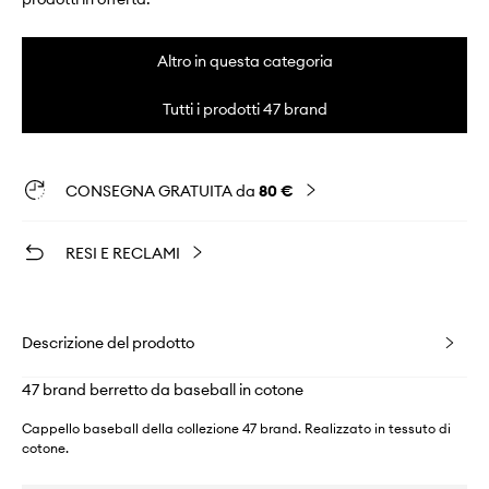
Altro in questa categoria
Tutti i prodotti 47 brand
CONSEGNA GRATUITA da
80 €
RESI E RECLAMI
Descrizione del prodotto
47 brand berretto da baseball in cotone
Cappello baseball della collezione 47 brand. Realizzato in tessuto di
cotone.