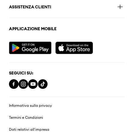
ASSISTENZA CLIENTI
APPLICAZIONE MOBILE
SEGUICI SU:
Informativa sulla privacy
Termini e Condizioni
Dati relativi all'impresa