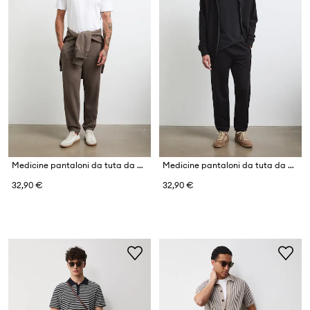
Medicine pantaloni da tuta da uomo con cotone
Medicine pantaloni da tuta da uomo con cotone
32,90 €
32,90 €