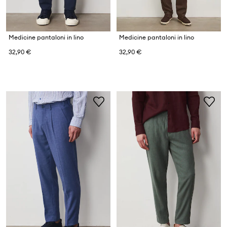
Medicine pantaloni in lino
Medicine pantaloni in lino
32,90 €
32,90 €