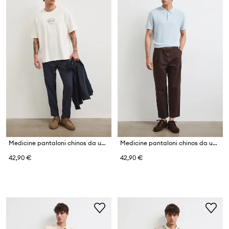
Medicine pantaloni chinos da uomo con lino
Medicine pantaloni chinos da uomo in cotone
42,90 €
42,90 €