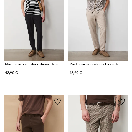
Medicine pantaloni chinos da uomo con lino
Medicine pantaloni chinos da uomo con lino
42,90 €
42,90 €