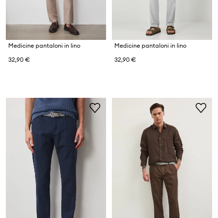
Medicine pantaloni in lino
Medicine pantaloni in lino
32,90 €
32,90 €