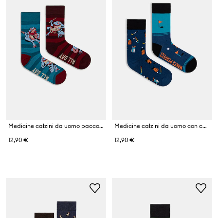
Medicine calzini da uomo pacco da 2
Medicine calzini da uomo con cotone pacco da 2
12,90 €
12,90 €