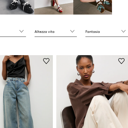
Altezza vita
Fantasia