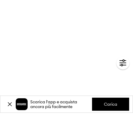
Scarica l'app e acquista
Carica
ancora più facilmente