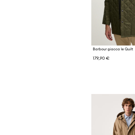
Barbour giacca le Quilt
179,90 €