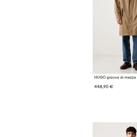
448,90 €