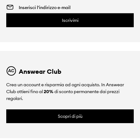
Iscrivimi
Answear Club
Crea un account e risparmia ad ogni acquisto. In Answear
Club ottieni fino al
20%
di sconto permanente dai prezzi
regolari.
Scopri di più