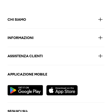
CHI SIAMO
INFORMAZIONI
ASSISTENZA CLIENTI
APPLICAZIONE MOBILE
SEGUICI SU: