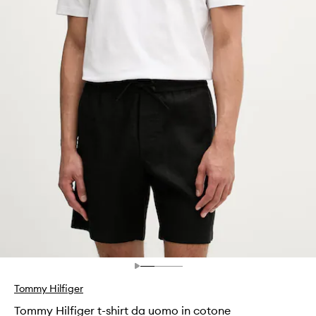
Tommy Hilfiger
Tommy Hilfiger t-shirt da uomo in cotone